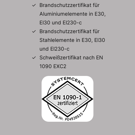
Brandschutzzertifikat für
Aluminiumelemente in E30,
EI30 und EI230-c
Brandschutzzertifikat für
Stahlelemente in E30, EI30
und EI230-c
Schweißzertifikat nach EN
1090 EXC2