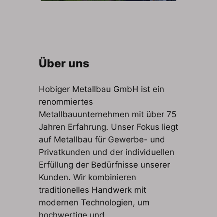
Über uns
Hobiger Metallbau GmbH ist ein
renommiertes
Metallbauunternehmen mit über 75
Jahren Erfahrung. Unser Fokus liegt
auf Metallbau für Gewerbe- und
Privatkunden und der individuellen
Erfüllung der Bedürfnisse unserer
Kunden. Wir kombinieren
traditionelles Handwerk mit
modernen Technologien, um
hochwertige und