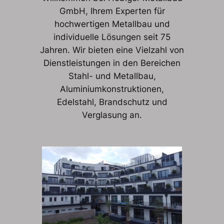
GmbH, Ihrem Experten für
hochwertigen Metallbau und
individuelle Lösungen seit 75
Jahren. Wir bieten eine Vielzahl von
Dienstleistungen in den Bereichen
Stahl- und Metallbau,
Aluminiumkonstruktionen,
Edelstahl, Brandschutz und
Verglasung an.