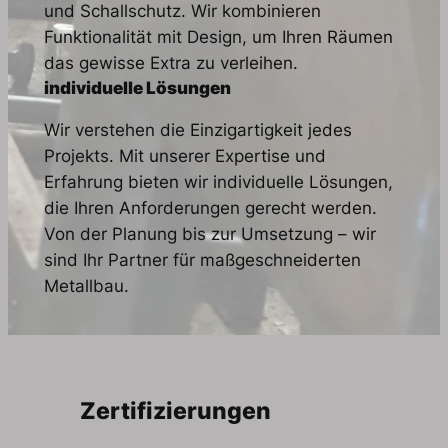
und Schallschutz. Wir kombinieren
Funktionalität mit Design, um Ihren Räumen
das gewisse Extra zu verleihen.
individuelle Lösungen
Wir verstehen die Einzigartigkeit jedes
Projekts. Mit unserer Expertise und
Erfahrung bieten wir individuelle Lösungen,
die Ihren Anforderungen gerecht werden.
Von der Planung bis zur Umsetzung – wir
sind Ihr Partner für maßgeschneiderten
Metallbau.
Zertifizierungen