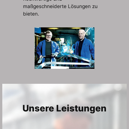
maßgeschneiderte Lösungen zu
bieten.
Unsere Leistungen