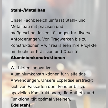
Stahl-/Metallbau
Unser Fachbereich umfasst Stahl- und
Metallbau mit präzisen und
maßgeschneiderten Lösungen für diverse
Anforderungen. Von Tragwerken bis zu
Konstruktionen – wir realisieren Ihre Projekte
mit höchster Präzision und Qualität.
Aluminiumkonstruktionen
Wir bieten innovative
Aluminiumkonstruktionen für vielfältige
Anwendungen. Unsere Expertise erstreckt
sich von Fassaden über Fenster bis zu
speziellen Konstruktionen, die Ästhetik und
Funktionalität optimal vereinen.
Edelstahl