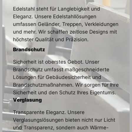
Edelstahl steht für Langlebigkeit und
Eleganz. Unsere Edelstahllösungen
umfassen Geländer, Treppen, Verkleidungen
und mehr. Wir schaffen zeitlose Designs mit
höchster Qualität und Präzision.
Brandschutz
Sicherheit ist oberstes Gebot. Unser
Brandschutz umfasst maßgeschneiderte
Lösungen für Gebäudesicherheit und
Brandschutzmaßnahmen. Wir sorgen für Ihre
Sicherheit und den Schutz Ihres Eigentums.
Verglasung
Transparente Eleganz. Unsere
Verglasungslösungen bieten nicht nur Licht
und Transparenz, sondern auch Wärme-